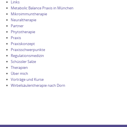
Links
Metabolic Balance Praxis in München
Mikroimmuntherapie
Neuraltherapie
Partner
Phytotherapie
Praxis
Praxiskonzept
Praxisschwerpunkte
Regulationsmedizin
Schüssler Salze
Therapien
Über mich
Vorträge und Kurse
Wirbelsäulentherapie nach Dorn