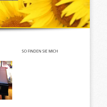
SO FINDEN SIE MICH