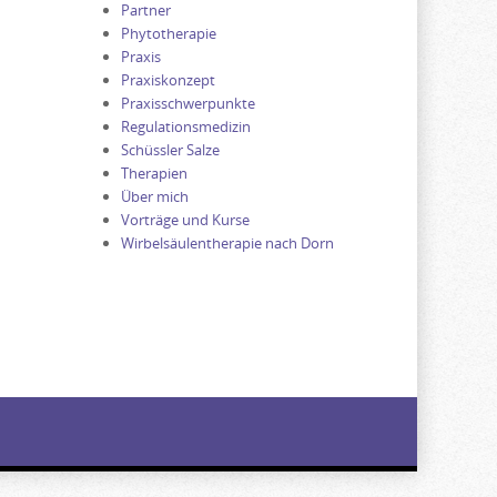
Partner
Phytotherapie
Praxis
Praxiskonzept
Praxisschwerpunkte
Regulationsmedizin
Schüssler Salze
Therapien
Über mich
Vorträge und Kurse
Wirbelsäulentherapie nach Dorn