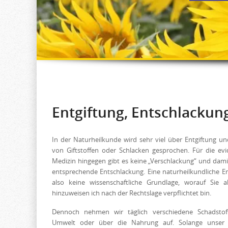
Entgiftung, Entschlackun
In der Naturheilkunde wird sehr viel über Entgiftung un
von Giftstoffen oder Schlacken gesprochen. Für die evi
Medizin hingegen gibt es keine „Verschlackung“ und dami
entsprechende Entschlackung. Eine naturheilkundliche En
also keine wissenschaftliche Grundlage, worauf Sie a
hinzuweisen ich nach der Rechtslage verpflichtet bin.
Dennoch nehmen wir täglich verschiedene Schadstof
Umwelt oder über die Nahrung auf. Solange unser