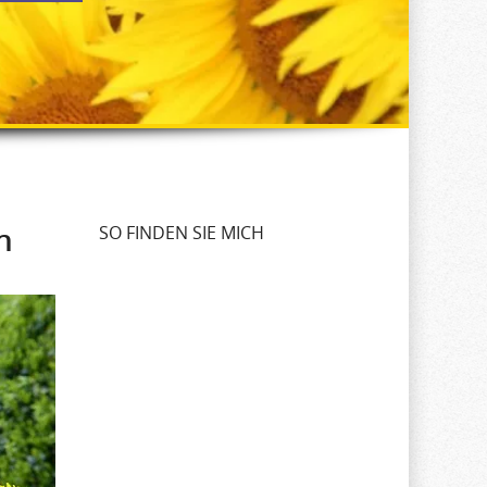
n
SO FINDEN SIE MICH