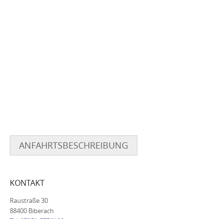
ANFAHRTSBESCHREIBUNG
KONTAKT
Raustraße 30
88400 Biberach