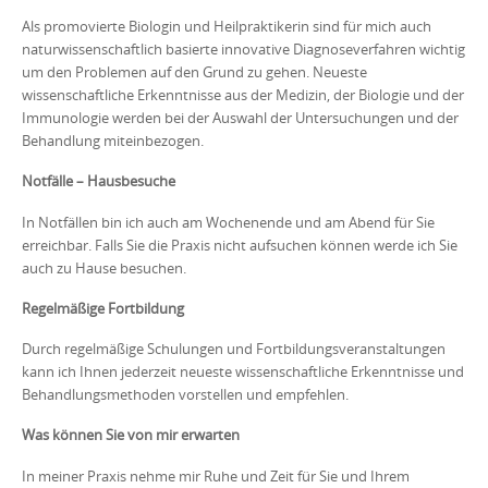
Als promovierte Biologin und Heilpraktikerin sind für mich auch
naturwissenschaftlich basierte innovative Diagnoseverfahren wichtig
um den Problemen auf den Grund zu gehen. Neueste
wissenschaftliche Erkenntnisse aus der Medizin, der Biologie und der
Immunologie werden bei der Auswahl der Untersuchungen und der
Behandlung miteinbezogen.
Notfälle – Hausbesuche
In Notfällen bin ich auch am Wochenende und am Abend für Sie
erreichbar. Falls Sie die Praxis nicht aufsuchen können werde ich Sie
auch zu Hause besuchen.
Regelmäßige Fortbildung
Durch regelmäßige Schulungen und Fortbildungsveranstaltungen
kann ich Ihnen jederzeit neueste wissenschaftliche Erkenntnisse und
Behandlungsmethoden vorstellen und empfehlen.
Was können Sie von mir erwarten
In meiner Praxis nehme mir Ruhe und Zeit für Sie und Ihrem