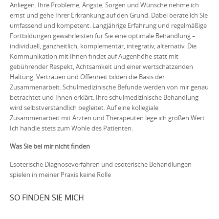
Anliegen. Ihre Probleme, Ängste, Sorgen und Wünsche nehme ich
ernst und gehe Ihrer Erkrankung auf den Grund. Dabei berate ich Sie
umfassend und kompetent. Langjährige Erfahrung und regelmäßige
Fortbildungen gewährleisten für Sie eine optimale Behandlung –
individuell, ganzheitlich, komplementär, integrativ, alternativ. Die
Kommunikation mit Ihnen findet auf Augenhöhe statt mit
gebührender Respekt, Achtsamkeit und einer wertschätzenden
Haltung. Vertrauen und Offenheit bilden die Basis der
Zusammenarbeit. Schulmedizinische Befunde werden von mir genau
betrachtet und Ihnen erklärt. Ihre schulmedizinische Behandlung
wird selbstverständlich begleitet. Auf eine kollegiale
Zusammenarbeit mit Ärzten und Therapeuten lege ich großen Wert.
Ich handle stets zum Wohle des Patienten.
Was Sie bei mir nicht finden
Esoterische Diagnoseverfahren und esoterische Behandlungen
spielen in meiner Praxis keine Rolle
SO FINDEN SIE MICH