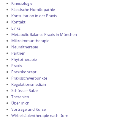
Kinesiologie
Klassische Homöopathie
Konsultation in der Praxis
Kontakt
Links
Metabolic Balance Praxis in München
Mikroimmuntherapie
Neuraltherapie
Partner
Phytotherapie
Praxis
Praxiskonzept
Praxisschwerpunkte
Regulationsmedizin
Schüssler Salze
Therapien
Über mich
Vorträge und Kurse
Wirbelsäulentherapie nach Dorn