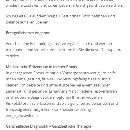
wieder herzustellen und so ein Leben im Gleichgewicht zu erreichen.
Ich begleite Sie auf dem Weg zu Gesundheit, Wohlbefinden und
Balance auf allen Ebenen.
Breitgefächertes Angebot
Verschiedene Behandlungsansätze ergänzen sich und werden
miteinander individuell kombiniert um für Sie die beste Therapie zu
erzielen.
Medizinische Prävention in meiner Praxis
In der täglichen Praxis ist mir die Vorsorge sehr wichtig. Ich helfe
Ihnen dabei gesund, fit, vital und leistungsfähig zu sein und zu
bleiben. Ich begleite und unterstütze Sie bei einem gesunden
Lebensstil und gesunder Ernährung. Verschiedene Testverfahren
und moderne Diagnostik ermöglichen Ihre individuellen
Risikofaktoren zu erfassen und so zielgerichtet zu behandeln und
frühzeitig einer möglichen Krankheitsentwicklung
entgegenzuwirken.
Ganzheitliche Diagnostik – Ganzheitliche Therapie